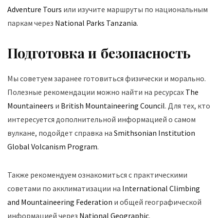
Adventure Tours
или изучите маршруты по национальным
паркам через
National Parks Tanzania
.
Подготовка и безопасность
Мы советуем заранее готовиться физически и морально.
Полезные рекомендации можно найти на ресурсах
The
Mountaineers
и
British Mountaineering Council
. Для тех, кто
интересуется дополнительной информацией о самом
вулкане, подойдет справка на
Smithsonian Institution
Global Volcanism Program
.
Также рекомендуем ознакомиться с практическими
советами по акклиматизации на
International Climbing
and Mountaineering Federation
и общей географической
информацией через
National Geographic
.