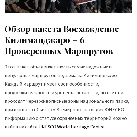
Обзор пакета Восхождение
Килиманджаро – 6
Проверенных Маршрутов
Этот пакет объединяет шесть самых надежных и
популярных маршрутов подъема на Килиманджаро.
Каждый маршрут имеет свои особенности,
продолжительность и уровень сложности, но все они
проходят через живописные зоны национального парка,
признанного объектом Всемирного наследия ЮНЕСКО.
Информацию о статусе охраняемых территорий можно
найти на сайте
UNESCO World Heritage Centre
.