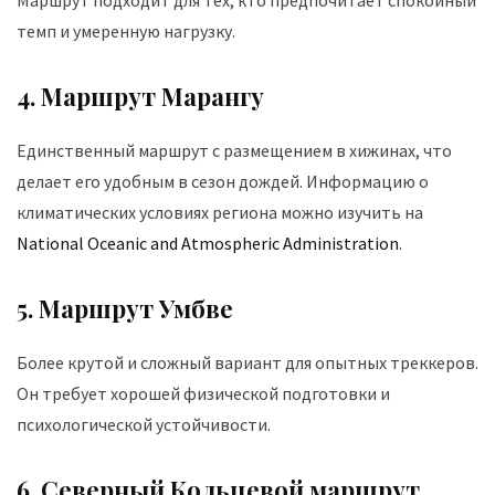
темп и умеренную нагрузку.
4. Маршрут Марангу
Единственный маршрут с размещением в хижинах, что
делает его удобным в сезон дождей. Информацию о
климатических условиях региона можно изучить на
National Oceanic and Atmospheric Administration
.
5. Маршрут Умбве
Более крутой и сложный вариант для опытных треккеров.
Он требует хорошей физической подготовки и
психологической устойчивости.
6. Северный Кольцевой маршрут