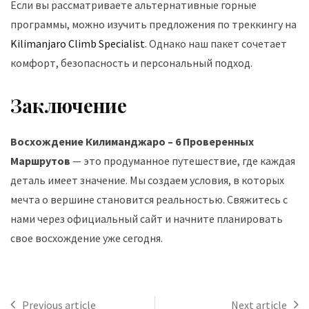
Если вы рассматриваете альтернативные горные
программы, можно изучить предложения по треккингу на
Kilimanjaro Climb Specialist
. Однако наш пакет сочетает
комфорт, безопасность и персональный подход.
Заключение
Восхождение Килиманджаро – 6 Проверенных
Маршрутов
— это продуманное путешествие, где каждая
деталь имеет значение. Мы создаем условия, в которых
мечта о вершине становится реальностью. Свяжитесь с
нами через официальный сайт и начните планировать
свое восхождение уже сегодня.
Previous article
Next article