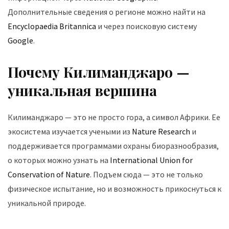
Дополнительные сведения о регионе можно найти на
Encyclopaedia Britannica
и через поисковую систему
Google
.
Почему Килиманджаро —
уникальная вершина
Килиманджаро — это не просто гора, а символ Африки. Ее
экосистема изучается учеными из
Nature Research
и
поддерживается программами охраны биоразнообразия,
о которых можно узнать на
International Union for
Conservation of Nature
. Подъем сюда — это не только
физическое испытание, но и возможность прикоснуться к
уникальной природе.