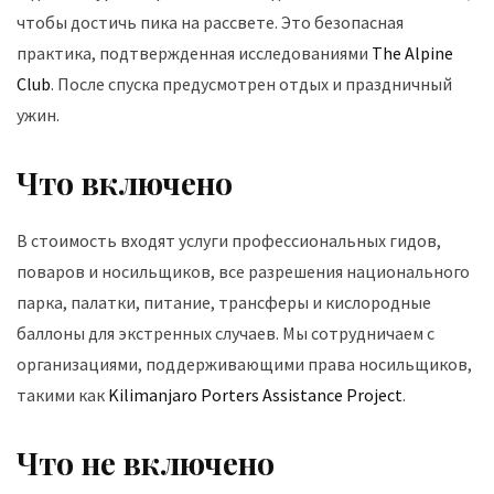
чтобы достичь пика на рассвете. Это безопасная
практика, подтвержденная исследованиями
The Alpine
Club
. После спуска предусмотрен отдых и праздничный
ужин.
Что включено
В стоимость входят услуги профессиональных гидов,
поваров и носильщиков, все разрешения национального
парка, палатки, питание, трансферы и кислородные
баллоны для экстренных случаев. Мы сотрудничаем с
организациями, поддерживающими права носильщиков,
такими как
Kilimanjaro Porters Assistance Project
.
Что не включено