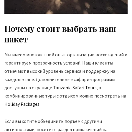
Почему стоит выбрать наш
пакет
Мы имеем многолетний опыт организации восхождений и
гарантируем прозрачность условий. Наши клиенты
отмечают высокий уровень сервиса и поддержку на
каждом этапе. Дополнительные сафари-программы
доступны на странице
Tanzania Safari Tours
, а
комбинированные туры с отдыхом можно посмотреть на
Holiday Packages
.
Если вы хотите объединить подъем с другими
активностями, посетите раздел приключений на