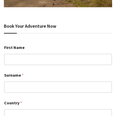
Book Your Adventure Now
First Name
Surname
*
Country
*