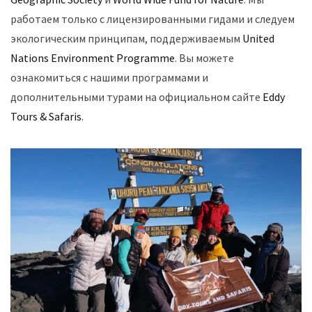
работаем только с лицензированными гидами и следуем
экологическим принципам, поддерживаемым
United
Nations Environment Programme
. Вы можете
ознакомиться с нашими программами и
дополнительными турами на официальном сайте
Eddy
Tours & Safaris
.