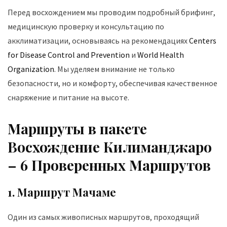
Перед восхождением мы проводим подробный брифинг,
медицинскую проверку и консультацию по
акклиматизации, основываясь на рекомендациях
Centers
for Disease Control and Prevention
и
World Health
Organization
. Мы уделяем внимание не только
безопасности, но и комфорту, обеспечивая качественное
снаряжение и питание на высоте.
Маршруты в пакете
Восхождение Килиманджаро
– 6 Проверенных Маршрутов
1. Маршрут Мачаме
Один из самых живописных маршрутов, проходящий