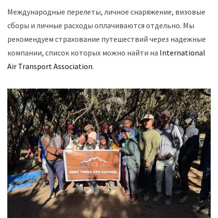
Международные перелеты, личное снаряжение, визовые
сборы и личные расходы оплачиваются отдельно. Мы
рекомендуем страхование путешествий через надежные
компании, список которых можно найти на
International
Air Transport Association
.