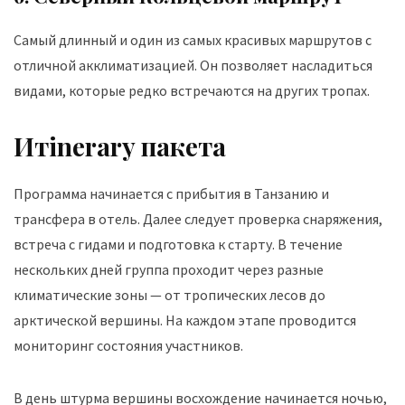
Самый длинный и один из самых красивых маршрутов с
отличной акклиматизацией. Он позволяет насладиться
видами, которые редко встречаются на других тропах.
Итinerary пакета
Программа начинается с прибытия в Танзанию и
трансфера в отель. Далее следует проверка снаряжения,
встреча с гидами и подготовка к старту. В течение
нескольких дней группа проходит через разные
климатические зоны — от тропических лесов до
арктической вершины. На каждом этапе проводится
мониторинг состояния участников.
В день штурма вершины восхождение начинается ночью,