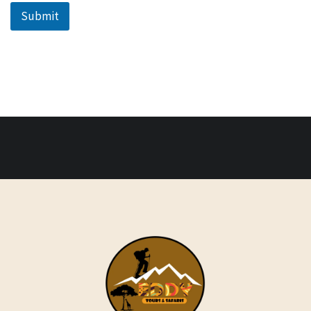
Submit