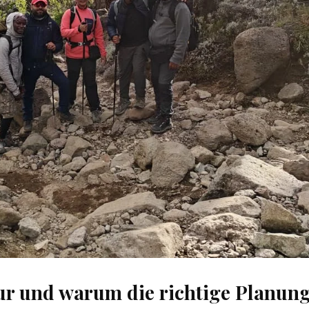
ur und warum die richtige Planun