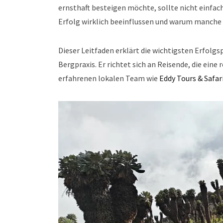
ernsthaft besteigen möchte, sollte nicht einfa
Erfolg wirklich beeinflussen und warum manche T
Dieser Leitfaden erklärt die wichtigsten Erfolg
Bergpraxis. Er richtet sich an Reisende, die ein
erfahrenen lokalen Team wie
Eddy Tours & Safar