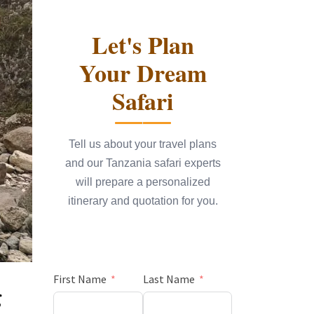
Let's Plan
Your Dream
Safari
Tell us about your travel plans
and our Tanzania safari experts
will prepare a personalized
itinerary and quotation for you.
First Name
Last Name
g