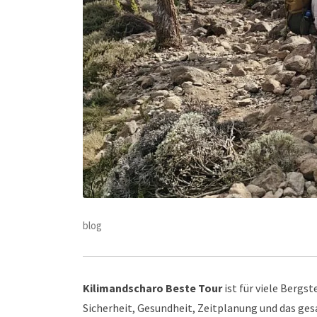
blog
Kilimandscharo Beste Tour
ist für viele Bergs
Sicherheit, Gesundheit, Zeitplanung und das ge