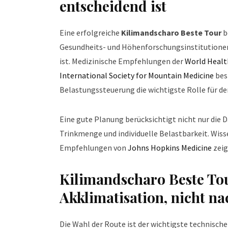
entscheidend ist
Eine erfolgreiche
Kilimandscharo Beste Tour
b
Gesundheits- und Höhenforschungsinstitutionen 
ist. Medizinische Empfehlungen der
World Healt
International Society for Mountain Medicine
bes
Belastungssteuerung die wichtigste Rolle für den
Eine gute Planung berücksichtigt nicht nur die 
Trinkmenge und individuelle Belastbarkeit. Wiss
Empfehlungen von
Johns Hopkins Medicine
zeig
Kilimandscharo Beste Tou
Akklimatisation, nicht na
Die Wahl der Route ist der wichtigste technische