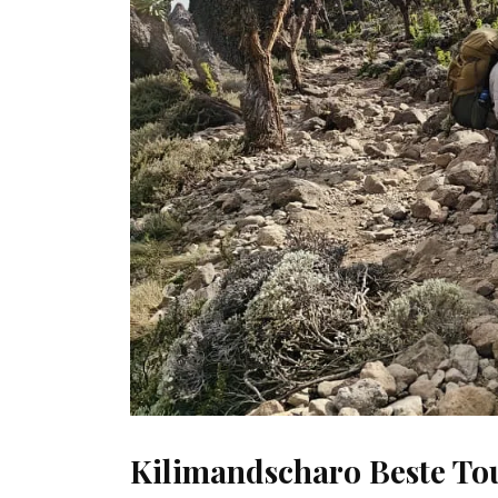
Kilimandscharo Beste To