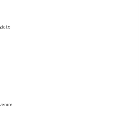
ziato
venire