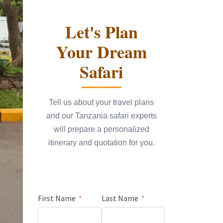
Let's Plan
Your Dream
Safari
Tell us about your travel plans
and our Tanzania safari experts
will prepare a personalized
itinerary and quotation for you.
First Name
Last Name